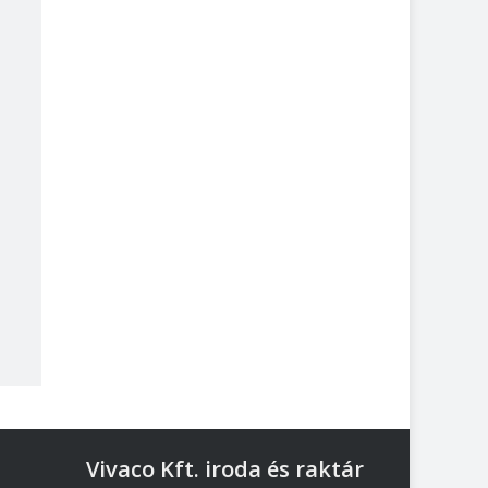
Vivaco Kft. iroda és raktár