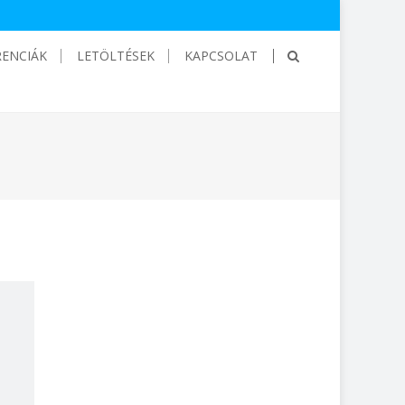
RENCIÁK
LETÖLTÉSEK
KAPCSOLAT