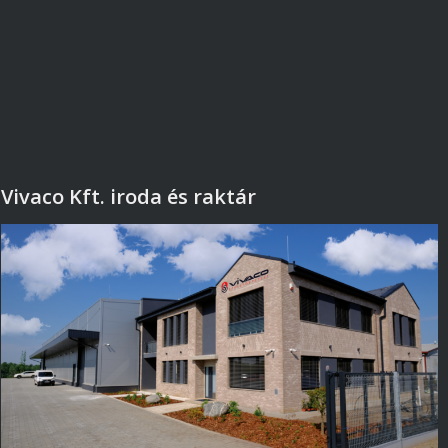
Vivaco Kft. iroda és raktár