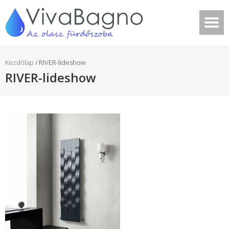
Kezdőlap
/
RIVER-lideshow
RIVER-lideshow