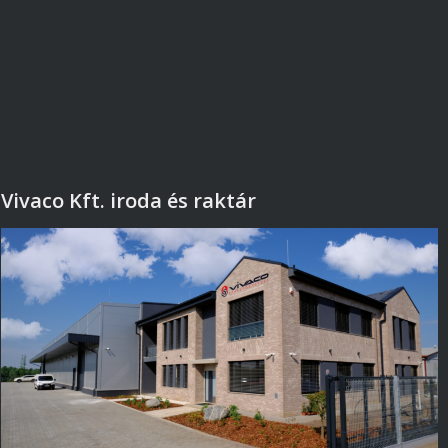
Vivaco Kft. iroda és raktár