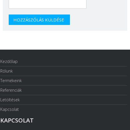
Kezdőlap
Rólunk
Termékeink
Referenciák
Letöltések
Kapcsolat
KAPCSOLAT