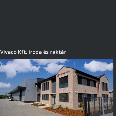
Vivaco Kft. iroda és raktár