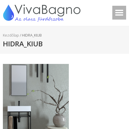
Kezdőlap
/
HIDRA_KIUB
HIDRA_KIUB