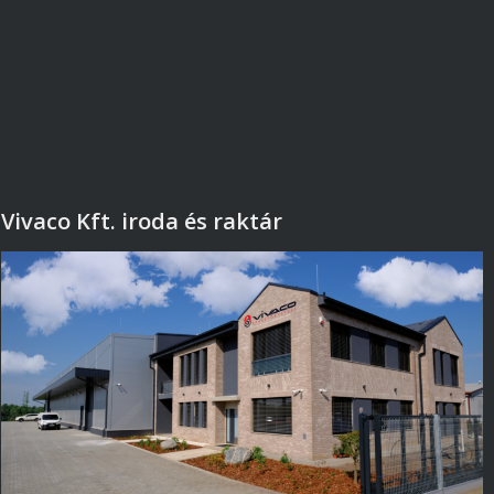
Vivaco Kft. iroda és raktár