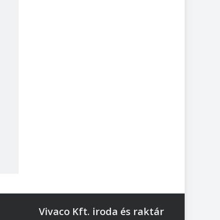
Vivaco Kft. iroda és raktár