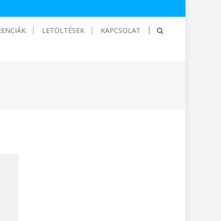
RENCIÁK
LETÖLTÉSEK
KAPCSOLAT