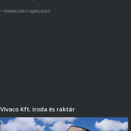
> Adatkezelési tájékoztató
Vivaco Kft. iroda és raktár