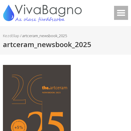
Kezdőlap
/
artceram_newsbook_2025
artceram_newsbook_2025