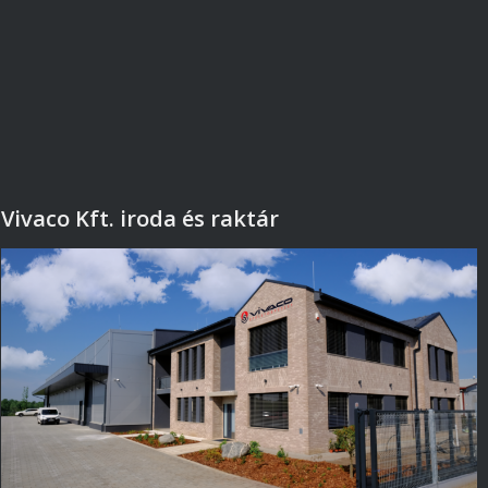
Vivaco Kft. iroda és raktár