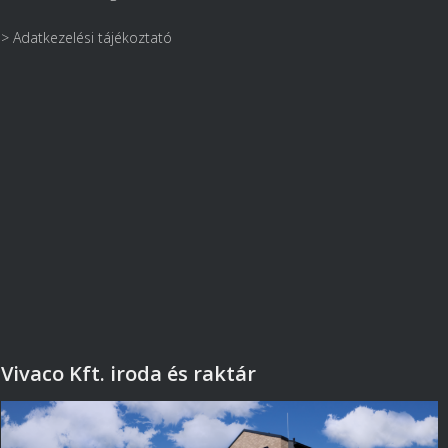
> Adatkezelési tájékoztató
Vivaco Kft. iroda és raktár