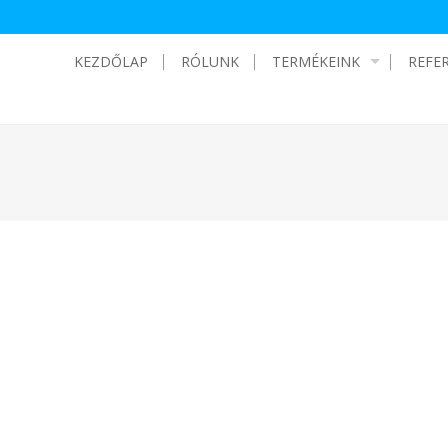
KEZDŐLAP
RÓLUNK
TERMÉKEINK
REFE