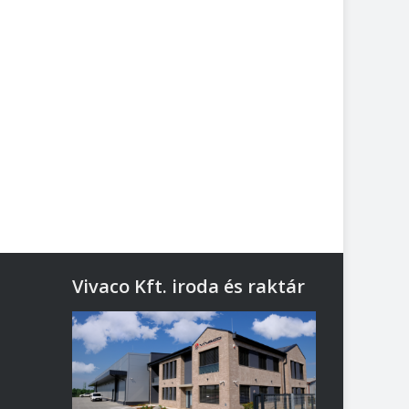
Vivaco Kft. iroda és raktár