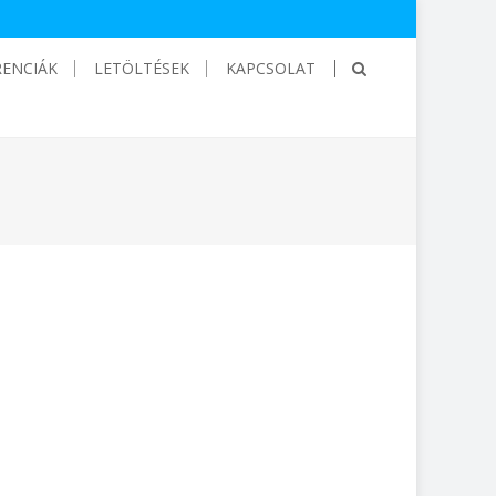
RENCIÁK
LETÖLTÉSEK
KAPCSOLAT