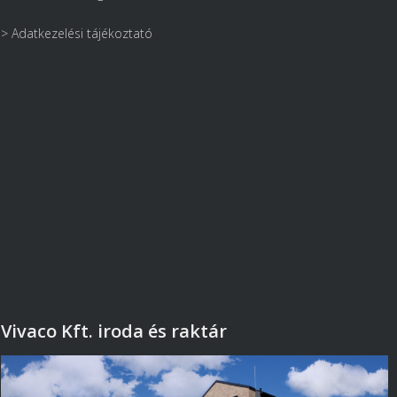
> Adatkezelési tájékoztató
Vivaco Kft. iroda és raktár